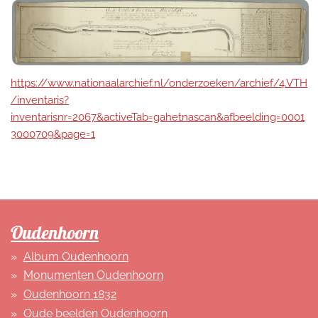
https://www.nationaalarchief.nl/onderzoeken/archief/4.VTH
/inventaris?
inventarisnr=2067&activeTab=gahetnascan&afbeelding=0001
3000709&page=1
Oudenhoorn
Album Oudenhoorn
Monumenten Oudenhoorn
Oudenhoorn 1832
Oude beelden Oudenhoorn