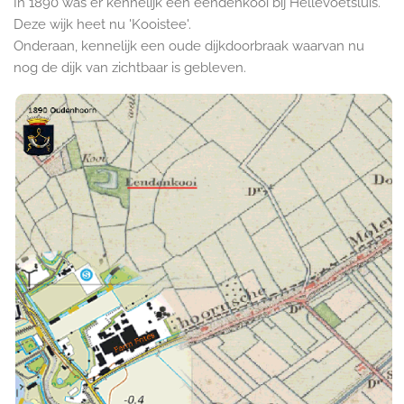
In 1890 was er kennelijk een eendenkooi bij Hellevoetsluis.
Deze wijk heet nu 'Kooistee'.
Onderaan, kennelijk een oude dijkdoorbraak waarvan nu
nog de dijk van zichtbaar is gebleven.