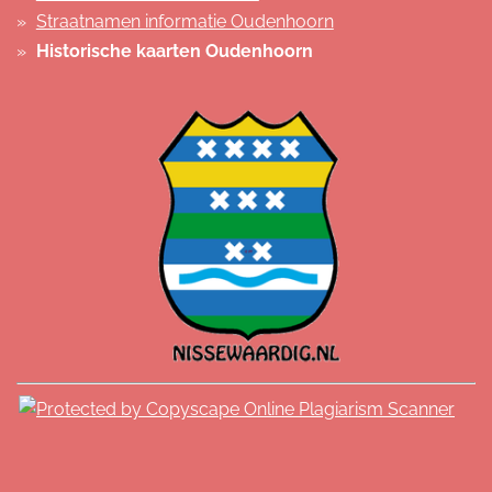
Straatnamen informatie Oudenhoorn
Historische kaarten Oudenhoorn