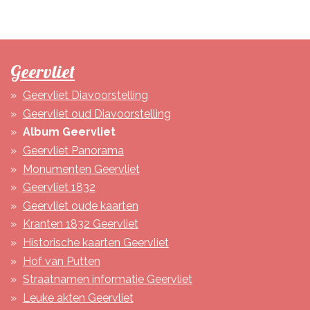
Geervliet
Geervliet Diavoorstelling
Geervliet oud Diavoorstelling
Album Geervliet
Geervliet Panorama
Monumenten Geervliet
Geervliet 1832
Geervliet oude kaarten
Kranten 1832 Geervliet
Historische kaarten Geervliet
Hof van Putten
Straatnamen informatie Geervliet
Leuke akten Geervliet